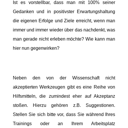
Ist es vorstellbar, dass man mit 100% seiner
Gedanken und in positivster Erwartungshaltung
die eigenen Erfolge und Ziele erreicht, wenn man
immer und immer wieder über das nachdenkt, was
man gerade nicht erleben möchte? Wie kann man
hier nun gegenwirken?
Neben den von der Wissenschaft nicht
akzeptierten Werkzeugen gibt es eine Reihe von
Hilfsmitteln, die zumindest eher auf Akzeptanz
stoßen. Hierzu gehören z.B. Suggestionen.
Stellen Sie sich bitte vor, dass Sie während Ihres
Trainings oder an Ihrem Arbeitsplatz