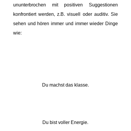
ununterbrochen mit positiven Suggestionen
konfrontiert werden, z.B. visuell oder auditiv. Sie
sehen und hören immer und immer wieder Dinge
wie:
Du machst das klasse.
Du bist voller Energie.