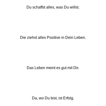
Du schaffst alles, was Du willst.
Die ziehst alles Positive in Dein Leben.
Das Leben meint es gut mit Dir.
Da, wo Du bist, ist Erfolg.