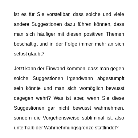
Ist es für Sie vorstellbar, dass solche und viele
andere Suggestionen dazu führen können, dass
man sich häufiger mit diesen positiven Themen
beschäftigt und in der Folge immer mehr an sich
selbst glaubt?
Jetzt kann der Einwand kommen, dass man gegen
solche Suggestionen irgendwann abgestumpft
sein könnte und man sich womöglich bewusst
dagegen wehrt? Was ist aber, wenn Sie diese
Suggestionen gar nicht bewusst wahrnehmen,
sondern die Vorgehensweise subliminal ist, also
unterhalb der Wahrnehmungsgrenze stattfindet?