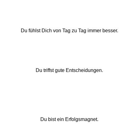
Du fühlst Dich von Tag zu Tag immer besser.
Du triffst gute Entscheidungen.
Du bist ein Erfolgsmagnet.