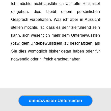
Ich möchte nicht ausführlich auf alle Hilfsmittel
eingehen, dies bleibt einem persönlichen
Gespräch vorbehalten. Was ich aber in Aussicht
stellen möchte, ist, dass es sehr zielführend sein
kann, sich wesentlich mehr dem Unterbewussten
(bzw. dem Unterbewusstsein) zu beschäftigen, als
Sie dies womöglich bisher getan haben oder für
notwendig oder hilfreich erachtet haben.
omnia.vision-Unterseiten