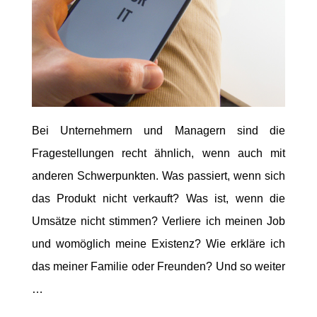
Bei Unternehmern und Managern sind die
Fragestellungen recht ähnlich, wenn auch mit
anderen Schwerpunkten. Was passiert, wenn sich
das Produkt nicht verkauft? Was ist, wenn die
Umsätze nicht stimmen? Verliere ich meinen Job
und womöglich meine Existenz? Wie erkläre ich
das meiner Familie oder Freunden? Und so weiter
…