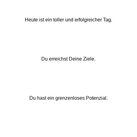
Heute ist ein toller und erfolgreicher Tag.
Du erreichst Deine Ziele.
Du hast ein grenzenloses Potenzial.