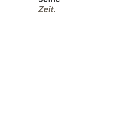
Zeit.