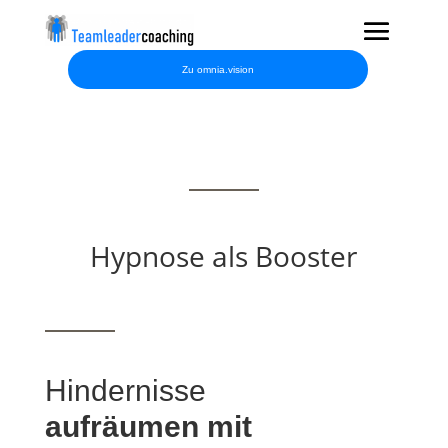
Zu omnia.vision
Hypnose als Booster
Hindernisse
aufräumen mit