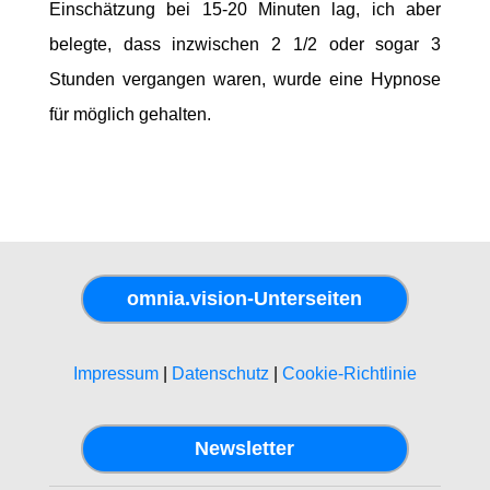
Einschätzung bei 15-20 Minuten lag, ich aber
belegte, dass inzwischen 2 1/2 oder sogar 3
Stunden vergangen waren, wurde eine Hypnose
für möglich gehalten.
omnia.vision-Unterseiten
Impressum
|
Datenschutz
|
Cookie-Richtlinie
Newsletter