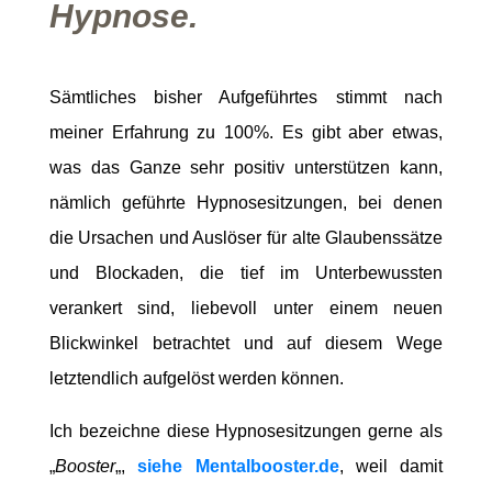
Hypnose.
Sämtliches bisher Aufgeführtes stimmt nach
meiner Erfahrung zu 100%. Es gibt aber etwas,
was das Ganze sehr positiv unterstützen kann,
nämlich geführte Hypnosesitzungen, bei denen
die Ursachen und Auslöser für alte Glaubenssätze
und Blockaden, die tief im Unterbewussten
verankert sind, liebevoll unter einem neuen
Blickwinkel betrachtet und auf diesem Wege
letztendlich aufgelöst werden können.
Ich bezeichne diese Hypnosesitzungen gerne als
„
Booster
„,
siehe Mentalbooster.de
, weil damit