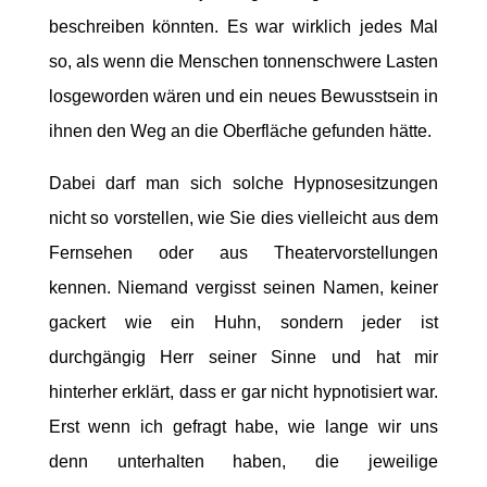
beschreiben könnten. Es war wirklich jedes Mal
so, als wenn die Menschen tonnenschwere Lasten
losgeworden wären und ein neues Bewusstsein in
ihnen den Weg an die Oberfläche gefunden hätte.
Dabei darf man sich solche Hypnosesitzungen
nicht so vorstellen, wie Sie dies vielleicht aus dem
Fernsehen oder aus Theatervorstellungen
kennen. Niemand vergisst seinen Namen, keiner
gackert wie ein Huhn, sondern jeder ist
durchgängig Herr seiner Sinne und hat mir
hinterher erklärt, dass er gar nicht hypnotisiert war.
Erst wenn ich gefragt habe, wie lange wir uns
denn unterhalten haben, die jeweilige