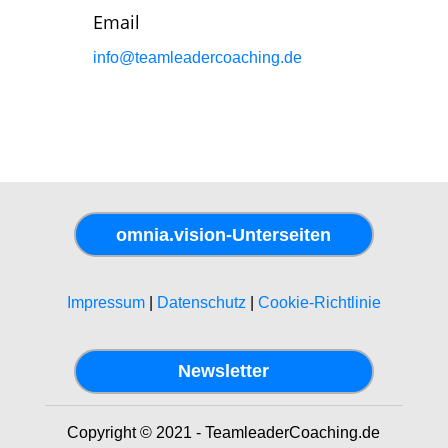
Email
info@teamleadercoaching.de
omnia.vision-Unterseiten
Impressum
|
Datenschutz
|
Cookie-Richtlinie
Newsletter
Copyright © 2021 - TeamleaderCoaching.de