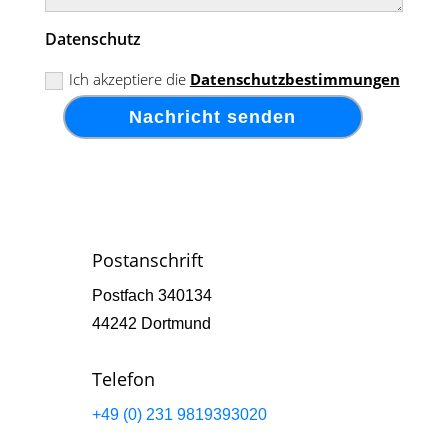
Datenschutz
Ich akzeptiere die
Datenschutzbestimmungen
Nachricht senden
Postanschrift
Postfach 340134
44242 Dortmund
Telefon
+49 (0) 231 9819393020