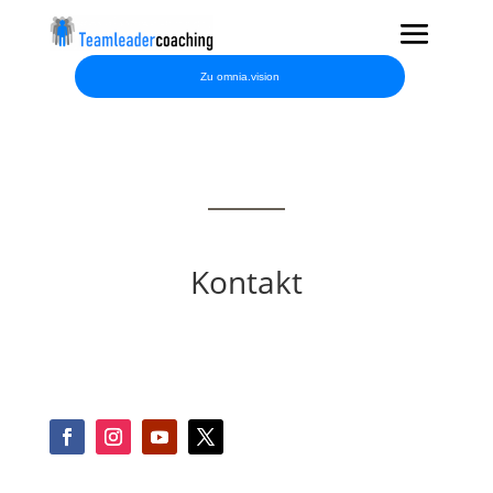
Zu omnia.vision
Kontakt