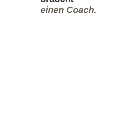
einen Coach.