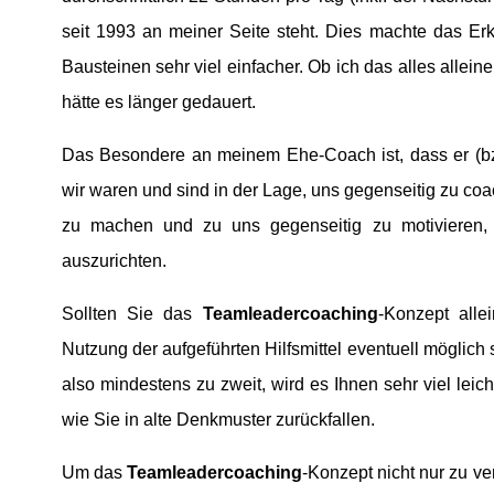
seit 1993 an meiner Seite steht. Dies machte das Er
Bausteinen sehr viel einfacher. Ob ich das alles alleine
hätte es länger gedauert.
Das Besondere an meinem Ehe-Coach ist, dass er (bzw
wir waren und sind in der Lage, uns gegenseitig zu coa
zu machen und zu uns gegenseitig zu motivieren,
auszurichten.
Sollten Sie das
Teamleadercoaching
-Konzept alle
Nutzung der aufgeführten Hilfsmittel eventuell möglich 
also mindestens zu zweit, wird es Ihnen sehr viel leicht
wie Sie in alte Denkmuster zurückfallen.
Um das
Teamleadercoaching
-Konzept nicht nur zu ve