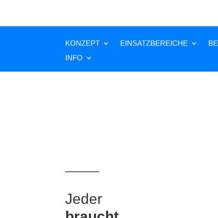
KONZEPT
EINSATZBEREICHE
BE
INFO
Jeder
braucht