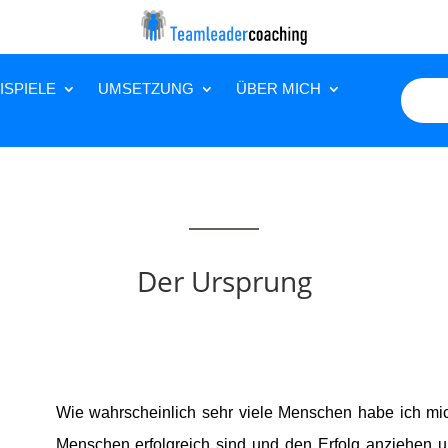
ISPIELE
UMSETZUNG
ÜBER MICH
Der Ursprung
Wie wahrscheinlich sehr viele Menschen habe ich mic
Menschen erfolgreich sind und den Erfolg anziehen 