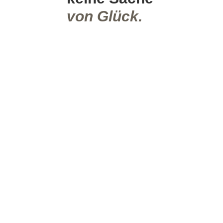
von Glück.