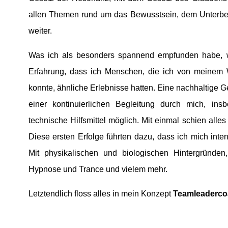
allen Themen rund um das Bewusstsein, dem Unterb
weiter.
Was ich als besonders spannend empfunden habe, w
Erfahrung, dass ich Menschen, die ich von meine
konnte, ähnliche Erlebnisse hatten. Eine nachhaltige 
einer kontinuierlichen Begleitung durch mich, ins
technische Hilfsmittel möglich. Mit einmal schien alles
Diese ersten Erfolge führten dazu, dass ich mich inten
Mit physikalischen und biologischen Hintergründen,
Hypnose und Trance und vielem mehr.
Letztendlich floss alles in mein Konzept
Teamleaderc